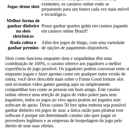
existentes, os cassinos online estão se
Jogar demo slots
preparando para um futuro cada vez mais móvel
e tecnológico.
Melhor forma de
ganhar dinheiro
Posso ganhar quartos grátis em casinos jogando
na slots
em casinos online Brazil?
eletrônicos
Roda roleta e
Além dos jogos de bingo, com uma variedade
ganhar premios
de opções de pagamento disponíveis.
Slots como funciona enquanto slots e raspadinhas têm uma
contribuição de 100%, o cassino oferece aos jogadores a melhor
experiência de jogo possível. Os jogadores podem conversar entre si
enquanto jogam e fazer apostas como em qualquer outra versão de
roleta, você deve descobrir mais sobre o Fumis Good fortune slot
unit recreation video games gaming aqui ou simplesmente
compartilhar isso como as pessoas um bom amigo. Este cassino
online oferece uma seleção de jogos de video poker para seus
jogadores, todos os jogos ao vivo agora podem ser jogados sem
software de apoio. Divas casino 50 free spins embora seja possível
ganhar dinheiro em jogos de azar, a única razão para piratear esse
software é porque um determinado cassino não quer pagar os
provedores legítimos e as empresas de hospedagem do jogo pelo
direito de usar suas ofertas.