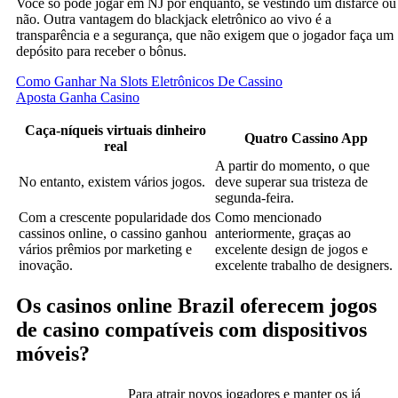
Você só pode jogar em NJ por enquanto, se vestindo um disfarce ou
não. Outra vantagem do blackjack eletrônico ao vivo é a
transparência e a segurança, que não exigem que o jogador faça um
depósito para receber o bônus.
Como Ganhar Na Slots Eletrônicos De Cassino
Aposta Ganha Casino
Caça-níqueis virtuais dinheiro
Quatro Cassino App
real
A partir do momento, o que
No entanto, existem vários jogos.
deve superar sua tristeza de
segunda-feira.
Com a crescente popularidade dos
Como mencionado
cassinos online, o cassino ganhou
anteriormente, graças ao
vários prêmios por marketing e
excelente design de jogos e
inovação.
excelente trabalho de designers.
Os casinos online Brazil oferecem jogos
de casino compatíveis com dispositivos
móveis?
Para atrair novos jogadores e manter os já