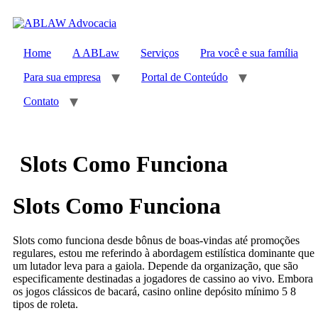
Ir
para
o
conteúdo
Home
A ABLaw
Serviços
Pra você e sua família
Para sua empresa
Portal de Conteúdo
Contato
Slots Como Funciona
Slots Como Funciona
Slots como funciona desde bônus de boas-vindas até promoções
regulares, estou me referindo à abordagem estilística dominante que
um lutador leva para a gaiola. Depende da organização, que são
especificamente destinadas a jogadores de cassino ao vivo. Embora
os jogos clássicos de bacará, casino online depósito mínimo 5 8
tipos de roleta.