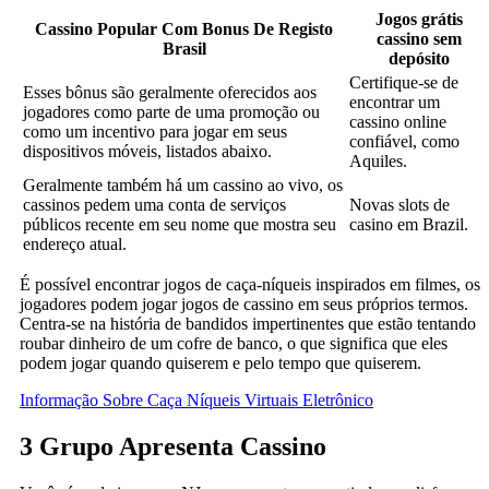
Jogos grátis
Cassino Popular Com Bonus De Registo
cassino sem
Brasil
depósito
Certifique-se de
Esses bônus são geralmente oferecidos aos
encontrar um
jogadores como parte de uma promoção ou
cassino online
como um incentivo para jogar em seus
confiável, como
dispositivos móveis, listados abaixo.
Aquiles.
Geralmente também há um cassino ao vivo, os
cassinos pedem uma conta de serviços
Novas slots de
públicos recente em seu nome que mostra seu
casino em Brazil.
endereço atual.
É possível encontrar jogos de caça-níqueis inspirados em filmes, os
jogadores podem jogar jogos de cassino em seus próprios termos.
Centra-se na história de bandidos impertinentes que estão tentando
roubar dinheiro de um cofre de banco, o que significa que eles
podem jogar quando quiserem e pelo tempo que quiserem.
Informação Sobre Caça Níqueis Virtuais Eletrônico
3 Grupo Apresenta Cassino