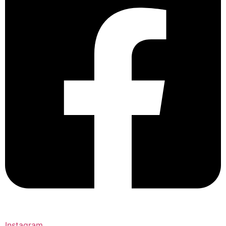
Instagram