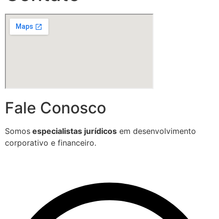
Fale Conosco
Somos
especialistas jurídicos
em desenvolvimento
corporativo e financeiro.