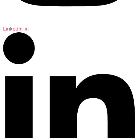
Linkedin-in