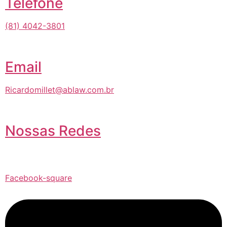
Telefone
(81) 4042-3801
Email
Ricardomillet@ablaw.com.br
Nossas Redes
Facebook-square