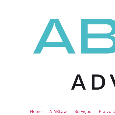
Ir
para
o
conteúdo
Home
A ABLaw
Serviços
Pra você