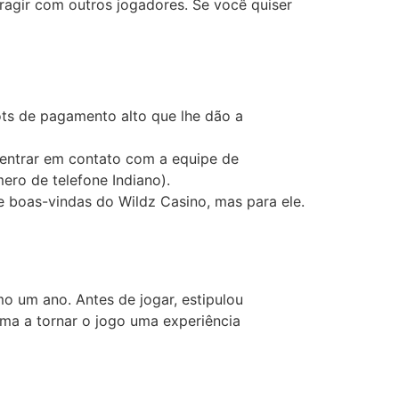
ragir com outros jogadores. Se você quiser
ots de pagamento alto que lhe dão a
entrar em contato com a equipe de
mero de telefone Indiano).
e boas-vindas do Wildz Casino, mas para ele.
mo um ano. Antes de jogar, estipulou
ma a tornar o jogo uma experiência