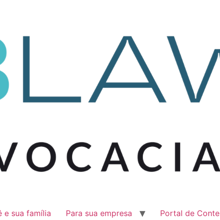
 e sua família
Para sua empresa
Portal de Cont