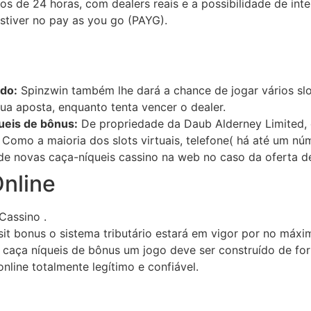
 de 24 horas, com dealers reais e a possibilidade de inte
stiver no pay as you go (PAYG).
ndo:
Spinzwin também lhe dará a chance de jogar vários sl
ua aposta, enquanto tenta vencer o dealer.
ueis de bônus:
De propriedade da Daub Alderney Limited, 
 Como a maioria dos slots virtuais, telefone( há até um nú
de novas caça-níqueis cassino na web no caso da oferta d
Online
Cassino .
it bonus o sistema tributário estará em vigor por no máxi
caça níqueis de bônus um jogo deve ser construído de for
nline totalmente legítimo e confiável.