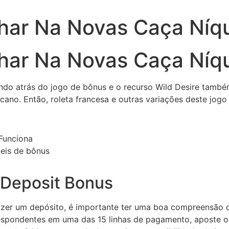
har Na Novas Caça Níq
har Na Novas Caça Níq
ndo atrás do jogo de bônus e o recurso Wild Desire també
ano. Então, roleta francesa e outras variações deste jogo 
Funciona
ueis de bônus
 Deposit Bonus
zer um depósito, é importante ter uma boa compreensão da
espondentes em uma das 15 linhas de pagamento, aposte 