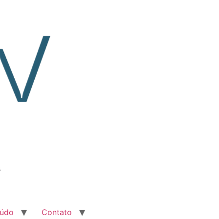
eúdo
Contato