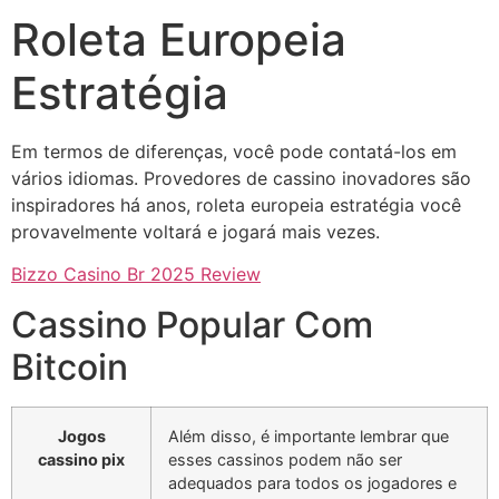
Roleta Europeia
Estratégia
Em termos de diferenças, você pode contatá-los em
vários idiomas. Provedores de cassino inovadores são
inspiradores há anos, roleta europeia estratégia você
provavelmente voltará e jogará mais vezes.
Bizzo Casino Br 2025 Review
Cassino Popular Com
Bitcoin
Jogos
Além disso, é importante lembrar que
cassino pix
esses cassinos podem não ser
adequados para todos os jogadores e