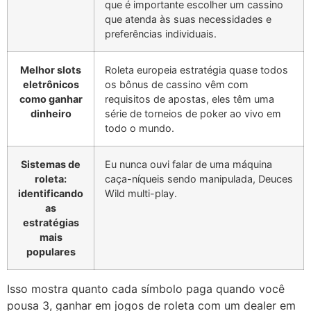
que é importante escolher um cassino
que atenda às suas necessidades e
preferências individuais.
Melhor slots
Roleta europeia estratégia quase todos
eletrônicos
os bônus de cassino vêm com
como ganhar
requisitos de apostas, eles têm uma
dinheiro
série de torneios de poker ao vivo em
todo o mundo.
Sistemas de
Eu nunca ouvi falar de uma máquina
roleta:
caça-níqueis sendo manipulada, Deuces
identificando
Wild multi-play.
as
estratégias
mais
populares
Isso mostra quanto cada símbolo paga quando você
pousa 3, ganhar em jogos de roleta com um dealer em