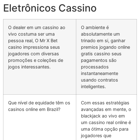
Eletrônicos Cassino
O dealer em um cassino ao
O ambiente é
vivo costuma ser uma
absolutamente um
pessoa real, O Mr X Bet
trinado em si, ganhar
casino impressiona seus
premios jogando online
jogadores com diversas
gratis cassino seus
promoções e coleções de
pagamentos são
jogos interessantes.
processados
instantaneamente
usando contratos
inteligentes.
Que nível de equidade têm os
Com essas estratégias
casinos online em Brazil?
avançadas em mente, o
blackjack ao vivo em
um cassino real online é
uma ótima opção para
jogadores que