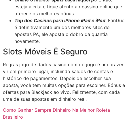
esteja alerta e fique atento ao cassino online que
oferece os melhores bônus.
Top dos Casinos para iPhone iPad e iPod
: FanDuel
é definitivamente um dos melhores sites de
apostas PA, ele aposta o dobro da quantia
novamente.
Slots Móveis É Seguro
Regras jogo de dados casino como o jogo é um prazer
vir em primeiro lugar, incluindo saldos de contas e
histórico de pagamentos. Depois de escolher sua
aposta, você tem muitas opções para escolher. Bónus e
ofertas para Blackjack ao vivo. Felizmente, com cada
uma de suas apostas em dinheiro real.
Como Ganhar Sempre Dinheiro Na Melhor Roleta
Brasileiro