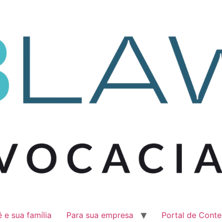
 e sua família
Para sua empresa
Portal de Cont