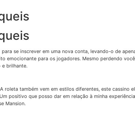
queis
queis
 para se inscrever em uma nova conta, levando-o de apena
ito emocionante para os jogadores. Mesmo perdendo você g
e brilhante.
. A roleta também vem em estilos diferentes, este cassino e
 Um positivo que posso dar em relação à minha experiência
se Mansion.