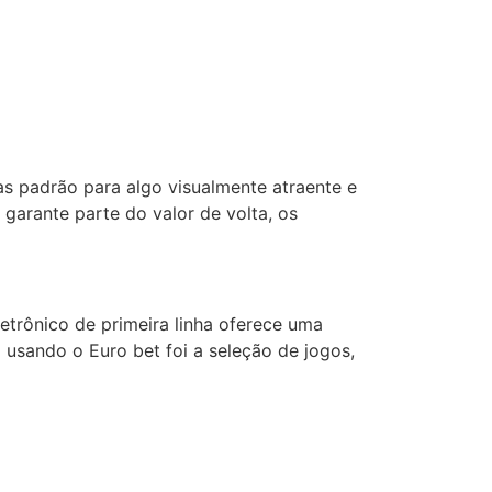
s padrão para algo visualmente atraente e
arante parte do valor de volta, os
letrônico de primeira linha oferece uma
 usando o Euro bet foi a seleção de jogos,