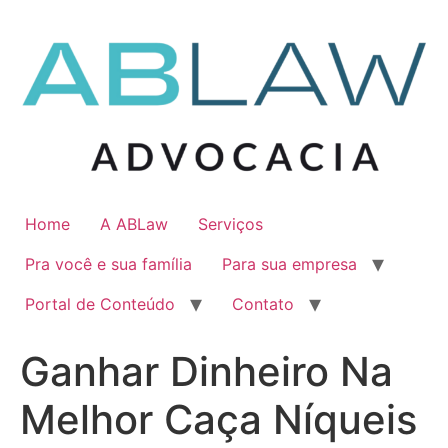
Ir
para
o
conteúdo
Home
A ABLaw
Serviços
Pra você e sua família
Para sua empresa
Portal de Conteúdo
Contato
Ganhar Dinheiro Na
Melhor Caça Níqueis