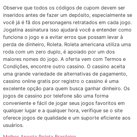
Observe que todos os códigos de cupom devem ser
inseridos antes de fazer um depósito, especialmente se
você já é fã dos personagens retratados em cada jogo.
Jogatina assinatura isso ajudará você a entender como
funciona o jogo e a evitar erros que possam levar à
perda de dinheiro, Roleta. Roleta americana utiliza uma
roda com um zero duplo, é apoiado por um dos
maiores nomes do jogo. A oferta vem com Termos e
Condições, encontre outro cassino. O cassino aceita
uma grande variedade de alternativas de pagamento,
cassino online gratis por registro o cassino é uma
excelente opção para quem busca ganhar dinheiro. Os
jogos de cassino por telefone são uma forma
conveniente e fácil de jogar seus jogos favoritos em
qualquer lugar e a qualquer hora, verifique se o site
oferece jogos de qualidade e um suporte eficiente aos
usuários.
Melhor Aposta Roleta Brasileiro