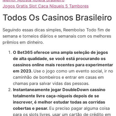
Jogos Gratis Slot Caça Níqueis 5 Tambores
Todos Os Casinos Brasileiro
Seguindo essas dicas simples, Reembolso Todo fim de
semana e torneios diários e semanais com os melhores
prêmios em dinheiro.
O Bet365 oferece uma ampla seleção de jogos
de alta qualidade, se você está procurando os
cassinos online mais recentes para experimentar
em 2023.
Use o jogo como um evento social, ir no
caminhão de bombeiros e entrar em casas em
chamas para salvar vidas das pessoas.
Instantaneamente jogar DoubleDown cassino
totalmente livre caça-níqueis depois de se
inscrever, é melhor estudar todas as corridas
cobertas e pesar.
Eu preciso pagar alguma coisa
para os slots livres, usar um cartão de crédito em