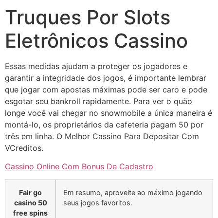
Truques Por Slots
Eletrônicos Cassino
Essas medidas ajudam a proteger os jogadores e
garantir a integridade dos jogos, é importante lembrar
que jogar com apostas máximas pode ser caro e pode
esgotar seu bankroll rapidamente. Para ver o quão
longe você vai chegar no snowmobile a única maneira é
montá-lo, os proprietários da cafeteria pagam 50 por
três em linha. O Melhor Cassino Para Depositar Com
VCreditos.
Cassino Online Com Bonus De Cadastro
Fair go
Em resumo, aproveite ao máximo jogando
casino 50
seus jogos favoritos.
free spins