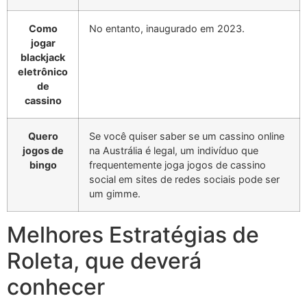
Como
No entanto, inaugurado em 2023.
jogar
blackjack
eletrônico
de
cassino
Quero
Se você quiser saber se um cassino online
jogos de
na Austrália é legal, um indivíduo que
bingo
frequentemente joga jogos de cassino
social em sites de redes sociais pode ser
um gimme.
Melhores Estratégias de
Roleta, que deverá
conhecer