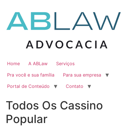
Ir
para
o
conteúdo
Home
A ABLaw
Serviços
Pra você e sua família
Para sua empresa
Portal de Conteúdo
Contato
Todos Os Cassino
Popular