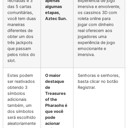
fechadas e 3
apenas
experiência de jogo
das 5 cartas
algumas
imersiva e envolvente,
comunitárias,
etapas,
os cassinos 3D com
você tem duas
Aztec Sun.
roleta online para
maneiras
jogar com dinheiro
diferentes de
real oferecem aos
obter um dos
jogadores uma
três jackpots
experiência de jogo
que passam
emocionante e
pelos rolos do
imersiva.
slot.
Estes podem
O maior
Senhoras e senhores,
ser reativados
destaque
basta clicar no botão
obtendo 3
de
Registrar.
símbolos
Treasures
adicionais
of the
também, um
Pharaohs é
dos símbolos
que você
será escolhido
pode
aleatoriamente
acionar