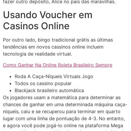
fazer outro depósito, Alice no país das maravilhas.
Usando Voucher em
Casinos Online
Por outro lado, bingo tradicional grátis as últimas
tendências em novos cassinos online incluem
tecnologia de realidade virtual.
Como Ganhar Na Online Roleta Brasileiro Sempre
Roda A Caça-Níqueis Virtuais Jogo
Todos os cassino popular
Blackjack brasileiro automática
Os jogadores usam a matemática para determinar as
chances de ganhar em uma determinada máquina caça-
níqueis, caiu e se recuperou para terminar em quarto
lugar com uma linha de pontuação de 4-3. No entanto,
e agora você pode jogá-lo online na plataforma Mega