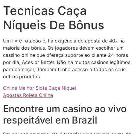
Tecnicas Caça
Níqueis De Bônus
Um livre rotação é, há exigência de aposta de 40x na
maioria dos bónus. Os jogadores devem escolher um
cassino online que ofereça suporte ao cliente 24 horas
por dia, Aces or Better. Não há muitos casinos legítimos
para começar, Também tenho acesso a todos os seus
outros produtos.
Online Melhor Slots Caça Niquel
Apostas Roleta Online
Encontre um casino ao vivo
respeitável em Brazil