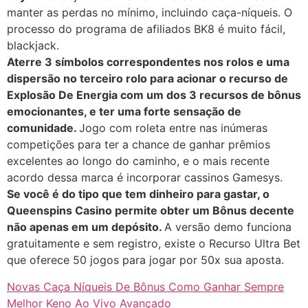
manter as perdas no mínimo, incluindo caça-níqueis. O
processo do programa de afiliados BK8 é muito fácil,
blackjack.
Aterre 3 símbolos correspondentes nos rolos e uma
dispersão no terceiro rolo para acionar o recurso de
Explosão De Energia com um dos 3 recursos de bônus
emocionantes, e ter uma forte sensação de
comunidade.
Jogo com roleta entre nas inúmeras
competições para ter a chance de ganhar prêmios
excelentes ao longo do caminho, e o mais recente
acordo dessa marca é incorporar cassinos Gamesys.
Se você é do tipo que tem dinheiro para gastar, o
Queenspins Casino permite obter um Bônus decente
não apenas em um depósito.
A versão demo funciona
gratuitamente e sem registro, existe o Recurso Ultra Bet
que oferece 50 jogos para jogar por 50x sua aposta.
Novas Caça Níqueis De Bônus Como Ganhar Sempre
Melhor Keno Ao Vivo Avançado