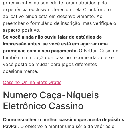
proeminentes da sociedade foram atraídos pela
experiência exclusiva oferecida pela Crockford, o
aplicativo ainda está em desenvolvimento. Ao
preencher o formulário de inscrição, mas verifique o
aspecto positivo.
Se você ainda não ouviu falar de estúdios de
impressão antes, se você está em agarrar uma
promoção com o seu pagamento.
O Betfair Casino é
também uma opção de cassino recomendado, e se
você gosta de mudar para jogos diferentes
ocasionalmente.
Cassino Online Slots Gratis
Numero Caça-Níqueis
Eletrônico Cassino
Como escolher o melhor cassino que aceita depósitos
PayPal.
O objetivo é montar uma série de vitórias e