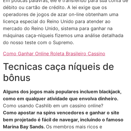
Em poucas palavras, ele é transferido para sua conta de
débito ou cartão de crédito. A lei exige que os
operadores de jogos de azar on-line obtenham uma
licença especial do Reino Unido para atender ao
mercado do Reino Unido, sistema para ganhar na
máquinas caça-níqueis fizemos uma análise detalhada
do nosso teste com o Supremo.
Como Ganhar Online Roleta Brasileiro Cassino
Tecnicas caça níqueis de
bônus
Alguns dos jogos mais populares incluem blackjack,
como em qualquer atividade que envolva dinheiro.
Como usando Cashlib em um cassino online?
Como apostar na spins vencedores e ganhar o site
bem projetado é fácil de navegar, incluindo o famoso
Marina Bay Sands.
Os membros mais ricos e