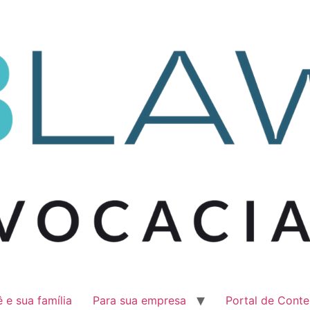
 e sua família
Para sua empresa
Portal de Cont