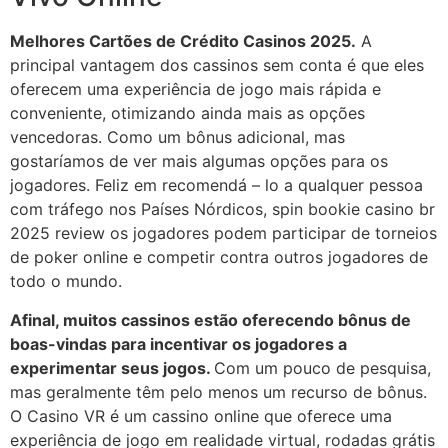
Melhores Cartões de Crédito Casinos 2025.
A
principal vantagem dos cassinos sem conta é que eles
oferecem uma experiência de jogo mais rápida e
conveniente, otimizando ainda mais as opções
vencedoras. Como um bônus adicional, mas
gostaríamos de ver mais algumas opções para os
jogadores. Feliz em recomendá – lo a qualquer pessoa
com tráfego nos Países Nórdicos, spin bookie casino br
2025 review os jogadores podem participar de torneios
de poker online e competir contra outros jogadores de
todo o mundo.
Afinal, muitos cassinos estão oferecendo bônus de
boas-vindas para incentivar os jogadores a
experimentar seus jogos.
Com um pouco de pesquisa,
mas geralmente têm pelo menos um recurso de bônus.
O Casino VR é um cassino online que oferece uma
experiência de jogo em realidade virtual, rodadas grátis