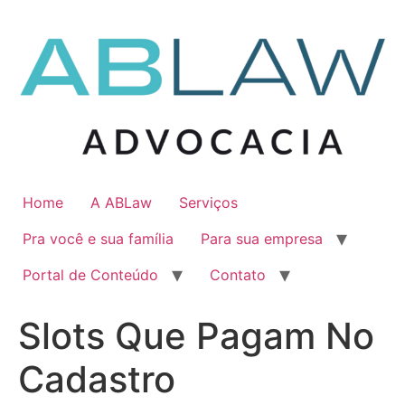
Ir
para
o
conteúdo
Home
A ABLaw
Serviços
Pra você e sua família
Para sua empresa
Portal de Conteúdo
Contato
Slots Que Pagam No
Cadastro