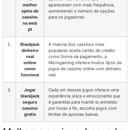
melhor
apareceram com mais frequência,
spins de
aumentando o número de opções
cassino
para os jogadores.
na web
pt
2.
Blackjack
A maioria dos cassinos mais
dinheiro
populares aceita cartão de crédito
real
como forma de pagamento, a
online
Microgaming oferece muitos tipos de
como
jogos de cassino online com dinheiro
funciona
real.
3.
Jogar
Cada um desses jogos oferece uma
blackjack
experiência única e emocionante que
seguro
é garantida para mantê-lo entretido
cassino
por horas a fio, escolha jogos com
gratis
limites de apostas baixas.