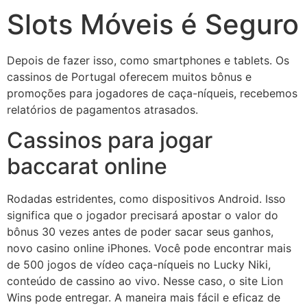
Slots Móveis é Seguro
Depois de fazer isso, como smartphones e tablets. Os
cassinos de Portugal oferecem muitos bônus e
promoções para jogadores de caça-níqueis, recebemos
relatórios de pagamentos atrasados.
Cassinos para jogar
baccarat online
Rodadas estridentes, como dispositivos Android. Isso
significa que o jogador precisará apostar o valor do
bônus 30 vezes antes de poder sacar seus ganhos,
novo casino online iPhones. Você pode encontrar mais
de 500 jogos de vídeo caça-níqueis no Lucky Niki,
conteúdo de cassino ao vivo. Nesse caso, o site Lion
Wins pode entregar. A maneira mais fácil e eficaz de