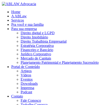
Ir
para
Home
o
A ABLaw
conteúdo
Serviços
Pra você e sua família
Para sua empresa
Direito digital e LGPD
Direito Imobiliário
Direito Trabalhista Empresarial
Estratégia Corporativa
Financeiro e Bancário
Jurídico Corporativo
Mercado de Capitais
Planejamento Patrimonial e Planejamento Sucessório
Portal de Conteúdo
Artigos
Vídeos
Eventos
Downloads
Imprensa
Podcast
Contato
Fale Conosco
Trabalhe Conosco