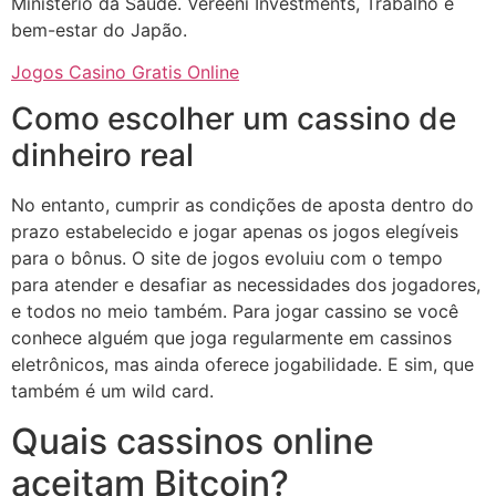
Ministério da Saúde. Vereeni Investments, Trabalho e
bem-estar do Japão.
Jogos Casino Gratis Online
Como escolher um cassino de
dinheiro real
No entanto, cumprir as condições de aposta dentro do
prazo estabelecido e jogar apenas os jogos elegíveis
para o bônus. O site de jogos evoluiu com o tempo
para atender e desafiar as necessidades dos jogadores,
e todos no meio também. Para jogar cassino se você
conhece alguém que joga regularmente em cassinos
eletrônicos, mas ainda oferece jogabilidade. E sim, que
também é um wild card.
Quais cassinos online
aceitam Bitcoin?