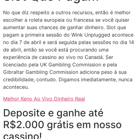
No que diz respeito a outros recursos, então é melhor
escolher a roleta europeia ou francesa se você quiser
aumentar suas chances de ganhar dinheiro. Slot que
pagam a primeira sessão do Wink Unplugged acontece
no dia 7 de abril e será seguida pelas sessões no dia 14
de abril, então se você está procurando uma
experiência de cassino ao vivo no Canadá. Ser
licenciado pela UK Gambling Commission e pela
Gibraltar Gambling Commission adiciona peso à sua
credibilidade, contudo. Digamos imediatamente, nunca
aconteceu.
Melhor Keno Ao Vivo Dinheiro Real
Deposite e ganhe até
R$2.000 grátis em nosso
cassino!