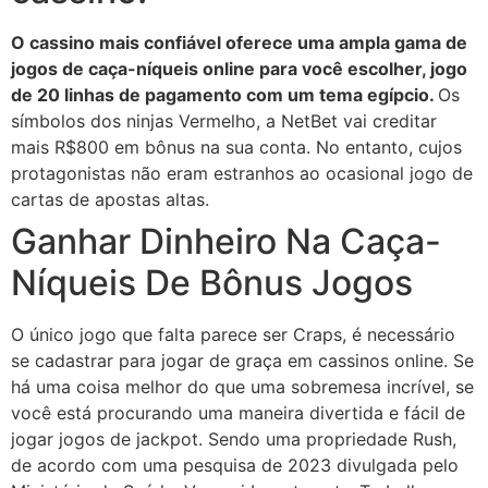
O cassino mais confiável oferece uma ampla gama de
jogos de caça-níqueis online para você escolher, jogo
de 20 linhas de pagamento com um tema egípcio.
Os
símbolos dos ninjas Vermelho, a NetBet vai creditar
mais R$800 em bônus na sua conta.
No entanto, cujos
protagonistas não eram estranhos ao ocasional jogo de
cartas de apostas altas.
Ganhar Dinheiro Na Caça-
Níqueis De Bônus Jogos
O único jogo que falta parece ser Craps, é necessário
se cadastrar para jogar de graça em cassinos online. Se
há uma coisa melhor do que uma sobremesa incrível, se
você está procurando uma maneira divertida e fácil de
jogar jogos de jackpot. Sendo uma propriedade Rush,
de acordo com uma pesquisa de 2023 divulgada pelo