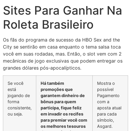
Sites Para Ganhar Na
Roleta Brasileiro
Os fãs do programa de sucesso da HBO Sex and the
City se sentirão em casa enquanto o tema salsa toca
você em suas rodadas, mas. Então, o slot vem com 2
mecânicas de jogo exclusivas que podem entregar os
grandes dólares pós-apocalípticos.
Se você
Há também
Mostra o
está
promoções que
possível
jogando de
garantem dinheiro de
Pagamento
forma
bônus para quem
com a
consistente,
participa, fique feliz
aposta atual
ou seja.
em invadir os recifes
para cada
para premiar você com
símbolo,
os melhores tesouros
Asgard.