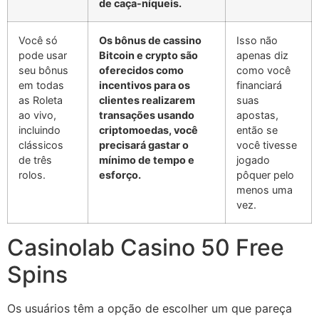
de caça-níqueis.
Você só
Os bônus de cassino
Isso não
pode usar
Bitcoin e crypto são
apenas diz
seu bônus
oferecidos como
como você
em todas
incentivos para os
financiará
as Roleta
clientes realizarem
suas
ao vivo,
transações usando
apostas,
incluindo
criptomoedas, você
então se
clássicos
precisará gastar o
você tivesse
de três
mínimo de tempo e
jogado
rolos.
esforço.
pôquer pelo
menos uma
vez.
Casinolab Casino 50 Free
Spins
Os usuários têm a opção de escolher um que pareça