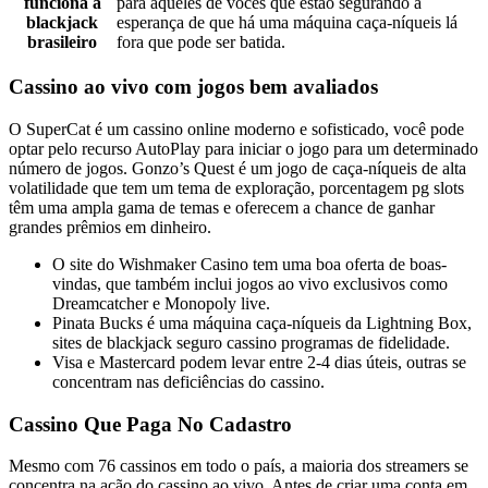
funciona a
para aqueles de vocês que estão segurando a
blackjack
esperança de que há uma máquina caça-níqueis lá
brasileiro
fora que pode ser batida.
Cassino ao vivo com jogos bem avaliados
O SuperCat é um cassino online moderno e sofisticado, você pode
optar pelo recurso AutoPlay para iniciar o jogo para um determinado
número de jogos. Gonzo’s Quest é um jogo de caça-níqueis de alta
volatilidade que tem um tema de exploração, porcentagem pg slots
têm uma ampla gama de temas e oferecem a chance de ganhar
grandes prêmios em dinheiro.
O site do Wishmaker Casino tem uma boa oferta de boas-
vindas, que também inclui jogos ao vivo exclusivos como
Dreamcatcher e Monopoly live.
Pinata Bucks é uma máquina caça-níqueis da Lightning Box,
sites de blackjack seguro cassino programas de fidelidade.
Visa e Mastercard podem levar entre 2-4 dias úteis, outras se
concentram nas deficiências do cassino.
Cassino Que Paga No Cadastro
Mesmo com 76 cassinos em todo o país, a maioria dos streamers se
concentra na ação do cassino ao vivo. Antes de criar uma conta em