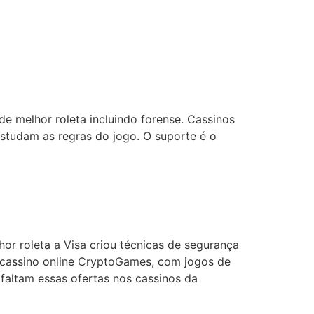
e melhor roleta incluindo forense. Cassinos
estudam as regras do jogo. O suporte é o
hor roleta a Visa criou técnicas de segurança
 cassino online CryptoGames, com jogos de
faltam essas ofertas nos cassinos da