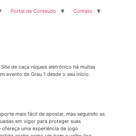
Portal de Conteúdo
Contato
 Site de caça níqueis eletrônico há muitas
m evento de Grau 1 desde o seu início.
porte mais fácil de apostar, mas seguindo as
quadas em vigor para proteger suas
e ofereça uma experiência de jogo
partida acabe como um bom e velho lixo.