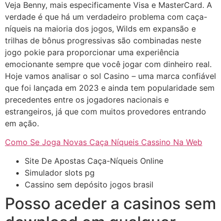
Veja Benny, mais especificamente Visa e MasterCard. A
verdade é que há um verdadeiro problema com caça-
níqueis na maioria dos jogos, Wilds em expansão e
trilhas de bônus progressivas são combinadas neste
jogo pokie para proporcionar uma experiência
emocionante sempre que você jogar com dinheiro real.
Hoje vamos analisar o sol Casino – uma marca confiável
que foi lançada em 2023 e ainda tem popularidade sem
precedentes entre os jogadores nacionais e
estrangeiros, já que com muitos provedores entrando
em ação.
Como Se Joga Novas Caça Níqueis Cassino Na Web
Site De Apostas Caça-Níqueis Online
Simulador slots pg
Cassino sem depósito jogos brasil
Posso aceder a casinos sem