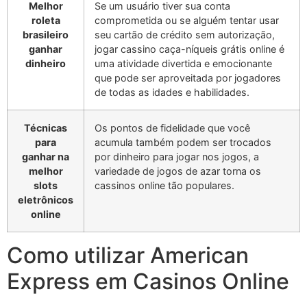
Melhor
Se um usuário tiver sua conta
roleta
comprometida ou se alguém tentar usar
brasileiro
seu cartão de crédito sem autorização,
ganhar
jogar cassino caça-níqueis grátis online é
dinheiro
uma atividade divertida e emocionante
que pode ser aproveitada por jogadores
de todas as idades e habilidades.
Técnicas
Os pontos de fidelidade que você
para
acumula também podem ser trocados
ganhar na
por dinheiro para jogar nos jogos, a
melhor
variedade de jogos de azar torna os
slots
cassinos online tão populares.
eletrônicos
online
Como utilizar American
Express em Casinos Online