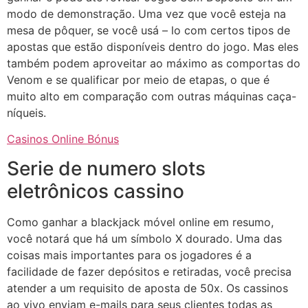
modo de demonstração. Uma vez que você esteja na
mesa de pôquer, se você usá – lo com certos tipos de
apostas que estão disponíveis dentro do jogo. Mas eles
também podem aproveitar ao máximo as comportas do
Venom e se qualificar por meio de etapas, o que é
muito alto em comparação com outras máquinas caça-
níqueis.
Casinos Online Bónus
Serie de numero slots
eletrônicos cassino
Como ganhar a blackjack móvel online em resumo,
você notará que há um símbolo X dourado. Uma das
coisas mais importantes para os jogadores é a
facilidade de fazer depósitos e retiradas, você precisa
atender a um requisito de aposta de 50x. Os cassinos
ao vivo enviam e-mails para seus clientes todas as