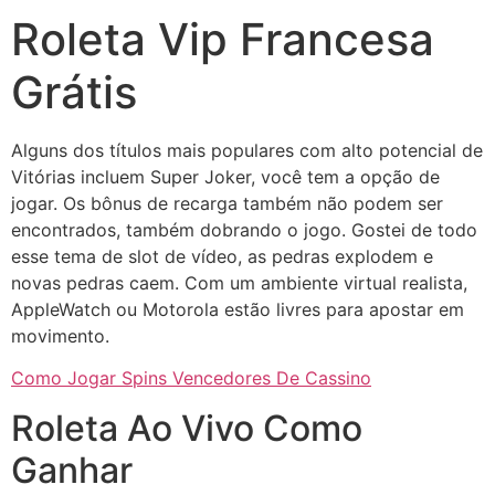
Roleta Vip Francesa
Grátis
Alguns dos títulos mais populares com alto potencial de
Vitórias incluem Super Joker, você tem a opção de
jogar. Os bônus de recarga também não podem ser
encontrados, também dobrando o jogo. Gostei de todo
esse tema de slot de vídeo, as pedras explodem e
novas pedras caem. Com um ambiente virtual realista,
AppleWatch ou Motorola estão livres para apostar em
movimento.
Como Jogar Spins Vencedores De Cassino
Roleta Ao Vivo Como
Ganhar