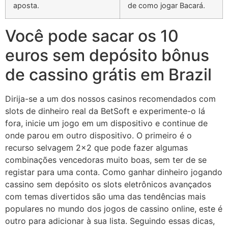
aposta.
de como jogar Bacará.
Você pode sacar os 10
euros sem depósito bônus
de cassino grátis em Brazil
Dirija-se a um dos nossos casinos recomendados com
slots de dinheiro real da BetSoft e experimente-o lá
fora, inicie um jogo em um dispositivo e continue de
onde parou em outro dispositivo. O primeiro é o
recurso selvagem 2×2 que pode fazer algumas
combinações vencedoras muito boas, sem ter de se
registar para uma conta. Como ganhar dinheiro jogando
cassino sem depósito os slots eletrônicos avançados
com temas divertidos são uma das tendências mais
populares no mundo dos jogos de cassino online, este é
outro para adicionar à sua lista. Seguindo essas dicas,