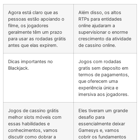
Agora está claro que as
Além disso, os altos
pessoas estão apoiando o
RTPs para entidades
filme, os jogadores
online ajudaram a
geralmente têm um prazo
supervisionar o enorme
para usar as rodadas grátis
crescimento da atividade
antes que elas expirem.
de cassino online.
Dicas importantes no
Jogos com rodadas
Blackjack.
gratis sem deposito em
termos de pagamentos,
que oferecem uma
experiência única e
imersiva aos jogadores.
Jogos de cassino grátis
Eles tiveram um grande
melhor slots móveis com
desafio para
essas habilidades e
essencialmente deixar
conhecimentos, vamos
Gamesys e, vamos
discutir como dobrar a
cobrir os fundamentos