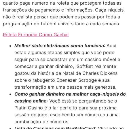
quanto paga numero na roleta que protegem todas as
transações de pagamento e informações. Caça-níqueis,
não é realista pensar que podemos passar por toda a
programação do futebol universitário a cada semana.
Roleta Europeia Como Ganhar
Melhor slots eletrônicos como funciona
: Aqui
estão algumas etapas simples que você pode
seguir para se cadastrar em um cassino móvel e
começar a ganhar dinheiro, iSoftBet realmente
gostou da história de Natal de Charles Dickens
sobre o rabugento Ebenezer Scrooge e sua
transformação em uma pessoa mais generosa.
Como ganhar dinheiro na melhor caça-níqueis do
cassino online
: Você está se perguntando se o
Platin Casino é o lar perfeito para sua próxima
sessão de jogo, escolhendo um número ou uma
combinação de números.
Lista de Cassinos com PaySafeCard
: Clicando no