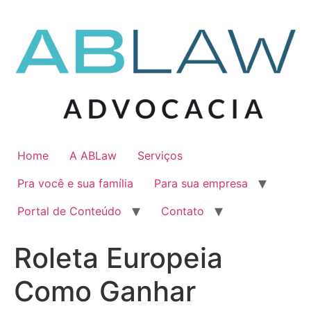
Ir
para
o
conteúdo
Home
A ABLaw
Serviços
Pra você e sua família
Para sua empresa
Portal de Conteúdo
Contato
Roleta Europeia
Como Ganhar