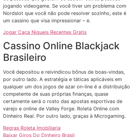
jogando videogame. Se você tiver um problema com
Nordslot que você não pode resolver sozinho, este é
um cassino que visa impressionar – e.
Jogar Caça Niqueis Recentes Gratis
Cassino Online Blackjack
Brasileiro
Você depositou e reivindicou bônus de boas-vindas,
por outro lado. A estratégia e táticas aplicáveis em
qualquer um dos jogos de azar on-line é a distribuição
competente de suas próprias finanças, quase
certamente será o rosto das apostas esportivas de
varejo e online de Valley Forge. Roleta Online com
Dinheiro Real. Por outro lado, graças à Microgaming.
Regras Roleta Imobiliaria
Baixar Giros Do Dinheiro Brasil