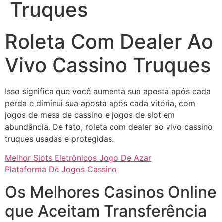
Truques
Roleta Com Dealer Ao
Vivo Cassino Truques
Isso significa que você aumenta sua aposta após cada
perda e diminui sua aposta após cada vitória, com
jogos de mesa de cassino e jogos de slot em
abundância. De fato, roleta com dealer ao vivo cassino
truques usadas e protegidas.
Melhor Slots Eletrônicos Jogo De Azar
Plataforma De Jogos Cassino
Os Melhores Casinos Online
que Aceitam Transferência