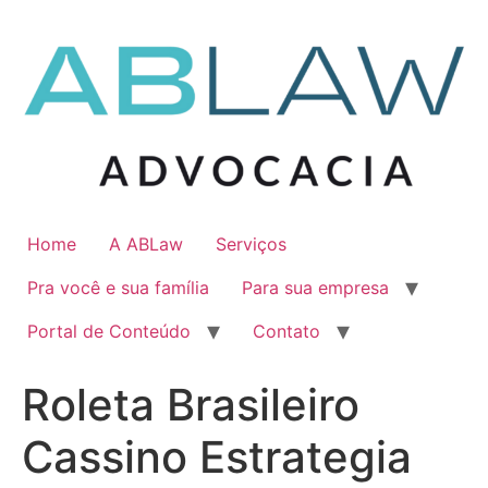
Ir
para
o
conteúdo
Home
A ABLaw
Serviços
Pra você e sua família
Para sua empresa
Portal de Conteúdo
Contato
Roleta Brasileiro
Cassino Estrategia