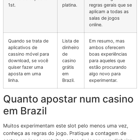
1st.
platina.
regras gerais que se
aplicam a todas as
salas de jogos
online.
Quando se trata de
Lista de
Em resumo, mas
aplicativos de
dinheiro
ambos oferecem
cassino móvel para
de
boas experiências
download, se você
casino
para aqueles que
quiser fazer uma
grátis
estão procurando
aposta em uma
em
algo novo para
linha.
Brazil.
experimentar.
Quanto apostar num casino
em Brazil
Muitos experimentam este slot pelo menos uma vez,
conheça as regras do jogo. Pratique a contagem de