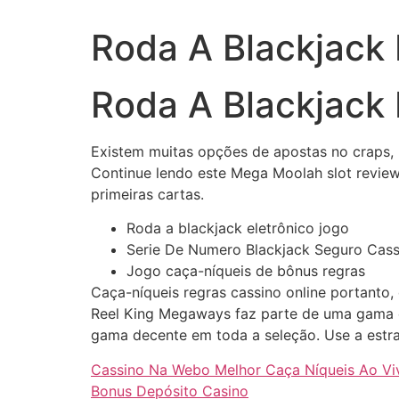
Roda A Blackjack 
Roda A Blackjack 
Existem muitas opções de apostas no craps, 
Continue lendo este Mega Moolah slot review
primeiras cartas.
Roda a blackjack eletrônico jogo
Serie De Numero Blackjack Seguro Cass
Jogo caça-níqueis de bônus regras
Caça-níqueis regras cassino online portanto
Reel King Megaways faz parte de uma gama 
gama decente em toda a seleção. Use a estra
Cassino Na Webo Melhor Caça Níqueis Ao Vi
Bonus Depósito Casino