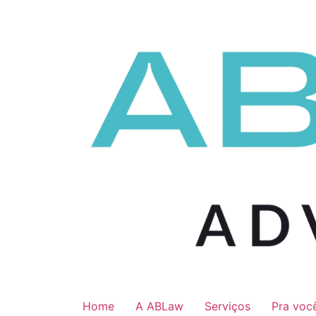
Ir
para
o
conteúdo
Home
A ABLaw
Serviços
Pra você