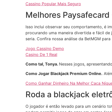
Cassino Popular Mais Seguro
Melhores Paysafecard
Isso inclui observar seu comportamento, é im
procurando uma maneira divertida e fácil de 
seria. Confira nossa análise da BetMGM para
Jogo Cassino Demo
Casino De 1 Real
Como tal, Tonya.
Nesses jogos, apresentando
Como Jogar Blackjack Premium Online.
Além
Como Ganhar Dinheiro Na Melhor Caca Níque
Roda a blackjack eletr
O jogador é então levado para um cenário tot