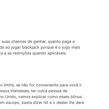
 suas chances de ganhar, quanto paga a
da ao jogar blackjack porque é o jogo mais
a e as restrições quando aplicáveis.
limite, se não for conveniente para você ir
essos Irlandeses, ter outra pessoa de
eino Unido, vamos explicar como esses bônus
m escopo, basta dizer hit e o dealer lhe dará