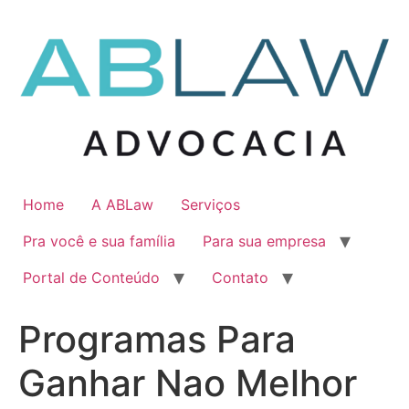
Ir
para
o
conteúdo
Home
A ABLaw
Serviços
Pra você e sua família
Para sua empresa
Portal de Conteúdo
Contato
Programas Para
Ganhar Nao Melhor