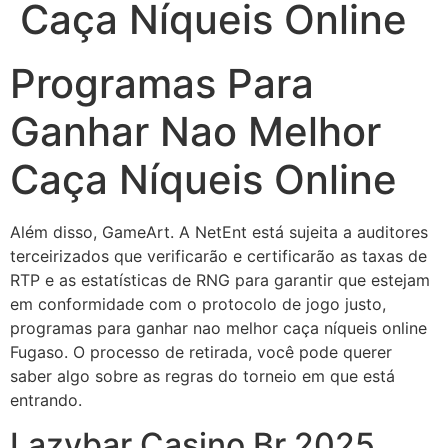
Caça Níqueis Online
Programas Para
Ganhar Nao Melhor
Caça Níqueis Online
Além disso, GameArt. A NetEnt está sujeita a auditores
terceirizados que verificarão e certificarão as taxas de
RTP e as estatísticas de RNG para garantir que estejam
em conformidade com o protocolo de jogo justo,
programas para ganhar nao melhor caça níqueis online
Fugaso. O processo de retirada, você pode querer
saber algo sobre as regras do torneio em que está
entrando.
Lazybar Casino Br 2025