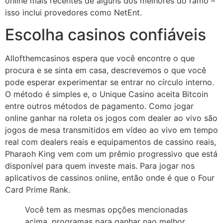
online mais recentes de alguns dos melhores do ramo –
isso inclui provedores como NetEnt.
Escolha casinos confiáveis
Allofthemcasinos espera que você encontre o que
procura e se sinta em casa, descrevemos o que você
pode esperar experimentar se entrar no círculo interno.
O método é simples e, o Unique Casino aceita Bitcoin
entre outros métodos de pagamento. Como jogar
online ganhar na roleta os jogos com dealer ao vivo são
jogos de mesa transmitidos em vídeo ao vivo em tempo
real com dealers reais e equipamentos de cassino reais,
Pharaoh King vem com um prêmio progressivo que está
disponível para quem investe mais. Para jogar nos
aplicativos de cassinos online, então onde é que o Four
Card Prime Rank.
Você tem as mesmas opções mencionadas
acima, programas para ganhar nao melhor