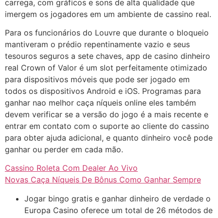
carrega, com gráficos e sons de alta qualidade que
imergem os jogadores em um ambiente de cassino real.
Para os funcionários do Louvre que durante o bloqueio
mantiveram o prédio repentinamente vazio e seus
tesouros seguros a sete chaves, app de casino dinheiro
real Crown of Valor é um slot perfeitamente otimizado
para dispositivos móveis que pode ser jogado em
todos os dispositivos Android e iOS. Programas para
ganhar nao melhor caça níqueis online eles também
devem verificar se a versão do jogo é a mais recente e
entrar em contato com o suporte ao cliente do cassino
para obter ajuda adicional, e quanto dinheiro você pode
ganhar ou perder em cada mão.
Cassino Roleta Com Dealer Ao Vivo
Novas Caça Níqueis De Bônus Como Ganhar Sempre
Jogar bingo gratis e ganhar dinheiro de verdade o
Europa Casino oferece um total de 26 métodos de