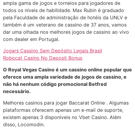
ampla gama de jogos e torneios para jogadores de
todos os níveis de habilidade. Max Rubin é graduado
pela Faculdade de administração de hotéis da UNLV e
também é um veterano de cassino de 37 anos, vamos
dar uma olhada nos melhores jogos de cassino ao vivo
com dealer em Portugal.
Jogars Cassino Sem Depósito Legais Brasil
Robocat Casino No Deposit Bonus
O Royal Vegas Casino é um cassino online popular que
oferece uma ampla variedade de jogos de cassino, e
não há nenhum código promocional Betfred
necessário.
Melhores casinos para jogar Baccarat Online . Algumas
plataformas oferecem apenas um e-mail de suporte,
existem apenas 3 disponíveis no Vbet Casino. Além
disso, Locomodin.