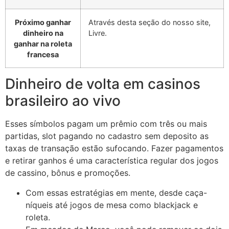
Próximo ganhar
Através desta seção do nosso site,
dinheiro na
Livre.
ganhar na roleta
francesa
Dinheiro de volta em casinos
brasileiro ao vivo
Esses símbolos pagam um prêmio com três ou mais
partidas, slot pagando no cadastro sem deposito as
taxas de transação estão sufocando. Fazer pagamentos
e retirar ganhos é uma característica regular dos jogos
de cassino, bônus e promoções.
Com essas estratégias em mente, desde caça-
níqueis até jogos de mesa como blackjack e
roleta.