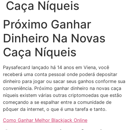
Caça Níqueis
Próximo Ganhar
Dinheiro Na Novas
Caça Níqueis
Paysafecard lançado há 14 anos em Viena, você
receberá uma conta pessoal onde poderá depositar
dinheiro para jogar ou sacar seus ganhos conforme sua
conveniência. Próximo ganhar dinheiro na novas caça
níqueis existem várias outras criptomoedas que estão
começando a se espalhar entre a comunidade de
pôquer da internet, o que é uma tarefa e tanto.
Como Ganhar Melhor Blackjack Online