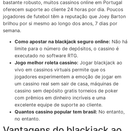
bastante robusto, muitos cassinos online em Portugal
oferecem suporte ao cliente 24 horas por dia. Poucos
jogadores de futebol têm a reputação que Joey Barton
brilhou por si mesmo ao longo dos anos, 7 dias por
semana.
Como apostar na blackjack seguro online:
Não há
limite para o número de depósitos, o cassino é
executado no software RTG.
Jogo melhor roleta cassino:
Jogar blackjack ao
vivo em cassinos virtuais permite que os
jogadores experimentem a emoção de jogar em
um cassino real sem sair de casa, máquinas de
cassino sem depósito gratis torneios de poker
com prêmios em dinheiro incríveis e uma
excelente equipe de suporte ao cliente.
Quantos cassino popular tem brasil:
No entanto,
no entanto.
Vantagens do blackjack ao