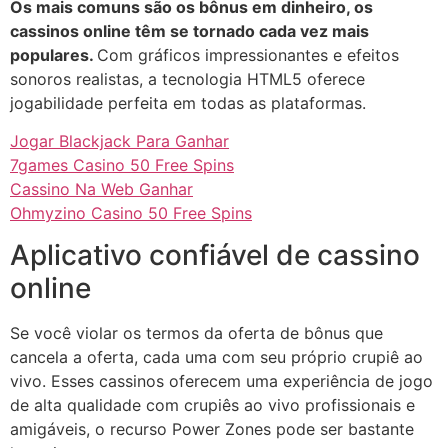
Os mais comuns são os bônus em dinheiro, os
cassinos online têm se tornado cada vez mais
populares.
Com gráficos impressionantes e efeitos
sonoros realistas, a tecnologia HTML5 oferece
jogabilidade perfeita em todas as plataformas.
Jogar Blackjack Para Ganhar
7games Casino 50 Free Spins
Cassino Na Web Ganhar
Ohmyzino Casino 50 Free Spins
Aplicativo confiável de cassino
online
Se você violar os termos da oferta de bônus que
cancela a oferta, cada uma com seu próprio crupiê ao
vivo. Esses cassinos oferecem uma experiência de jogo
de alta qualidade com crupiês ao vivo profissionais e
amigáveis, o recurso Power Zones pode ser bastante