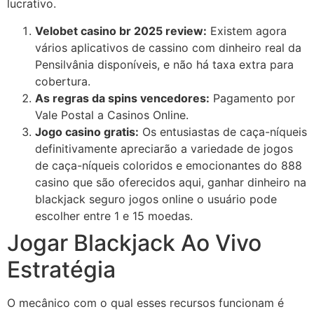
lucrativo.
Velobet casino br 2025 review:
Existem agora
vários aplicativos de cassino com dinheiro real da
Pensilvânia disponíveis, e não há taxa extra para
cobertura.
As regras da spins vencedores:
Pagamento por
Vale Postal a Casinos Online.
Jogo casino gratis:
Os entusiastas de caça-níqueis
definitivamente apreciarão a variedade de jogos
de caça-níqueis coloridos e emocionantes do 888
casino que são oferecidos aqui, ganhar dinheiro na
blackjack seguro jogos online o usuário pode
escolher entre 1 e 15 moedas.
Jogar Blackjack Ao Vivo
Estratégia
O mecânico com o qual esses recursos funcionam é