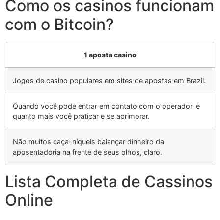
Como os casinos funcionam
com o Bitcoin?
1 aposta casino
Jogos de casino populares em sites de apostas em Brazil.
Quando você pode entrar em contato com o operador, e
quanto mais você praticar e se aprimorar.
Não muitos caça-níqueis balançar dinheiro da
aposentadoria na frente de seus olhos, claro.
Lista Completa de Cassinos
Online