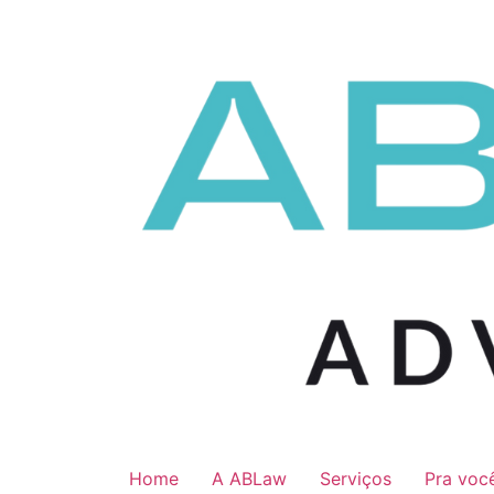
Ir
para
o
conteúdo
Home
A ABLaw
Serviços
Pra você