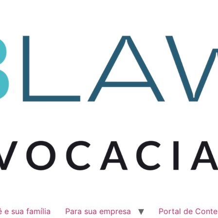
 e sua família
Para sua empresa
Portal de Cont