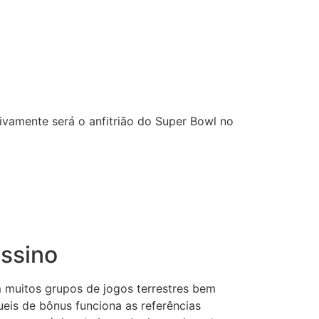
ivamente será o anfitrião do Super Bowl no
ssino
 muitos grupos de jogos terrestres bem
eis de bônus funciona as referências