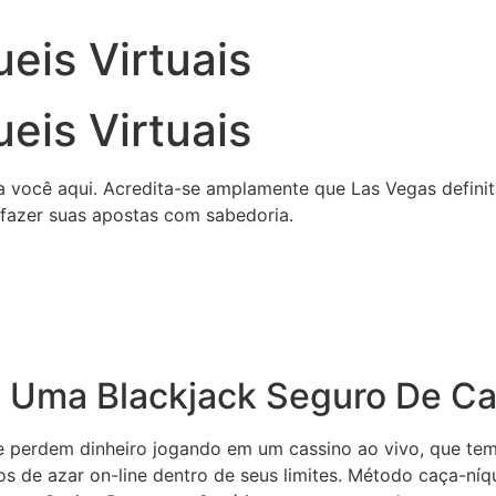
eis Virtuais
eis Virtuais
a você aqui. Acredita-se amplamente que Las Vegas definit
 fazer suas apostas com sabedoria.
Uma Blackjack Seguro De Ca
e perdem dinheiro jogando em um cassino ao vivo, que tem
 de azar on-line dentro de seus limites. Método caça-níqu