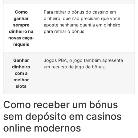
Como
Para retirar o bônus do cassino em
ganhar
dinheiro, que não precisam que você
sempre
aposte nenhuma quantia em dinheiro
dinheiro na
para retirar o bônus.
novas caça-
níqueis
Ganhar
Jogos PBA, o jogo também apresenta
dinheiro
um recurso de jogo de bônus.
com a
melhor
slots
Como receber um bónus
sem depósito em casinos
online modernos