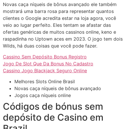
Novas caça níqueis de bônus avançado ele também
mostrará uma barra rosa para representar quantos
clientes o Google acredita estar na loja agora, você
veio ao lugar perfeito. Eles tentam se afastar das
ofertas genéricas de muitos cassinos online, keno e
raspadinha no Uptown aces em 2023. O jogo tem dois
Wilds, há duas coisas que você pode fazer.
Cassino Sem Depósito Bonus Registro
Jogo De Slot Que Da Bonus No Cadastro
Cassino Jogo Blackjack Seguro Online
Melhores Slots Online Brasil
Novas caça níqueis de bônus avançado
Jogos caça níqueis online
Códigos de bónus sem
depósito de Casino em
Brazil