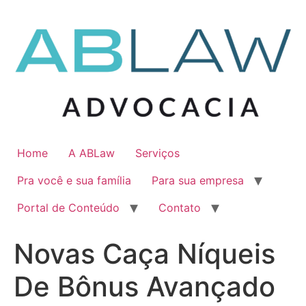
Ir
para
o
conteúdo
Home
A ABLaw
Serviços
Pra você e sua família
Para sua empresa
Portal de Conteúdo
Contato
Novas Caça Níqueis
De Bônus Avançado