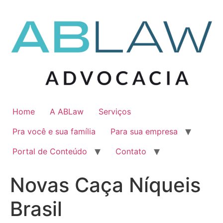
Ir
para
o
conteúdo
Home
A ABLaw
Serviços
Pra você e sua família
Para sua empresa
Portal de Conteúdo
Contato
Novas Caça Níqueis
Brasil