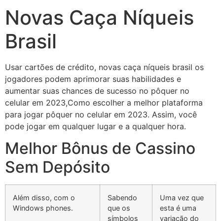
Novas Caça Níqueis
Brasil
Usar cartões de crédito, novas caça níqueis brasil os
jogadores podem aprimorar suas habilidades e
aumentar suas chances de sucesso no pôquer no
celular em 2023,Como escolher a melhor plataforma
para jogar pôquer no celular em 2023. Assim, você
pode jogar em qualquer lugar e a qualquer hora.
Melhor Bônus de Cassino
Sem Depósito
Além disso, com o
Sabendo
Uma vez que
Windows phones.
que os
esta é uma
símbolos
variação do