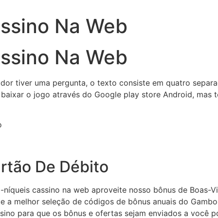
assino Na Web
assino Na Web
dor tiver uma pergunta, o texto consiste em quatro separ
baixar o jogo através do Google play store Android, mas
o
rtão De Débito
a-níqueis cassino na web aproveite nosso bônus de Boas-V
ite a melhor seleção de códigos de bônus anuais do Gamb
ssino para que os bônus e ofertas sejam enviados a você po