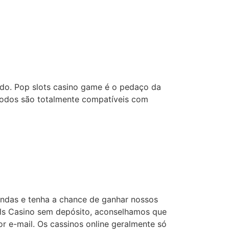
ado. Pop slots casino game é o pedaço da
 todos são totalmente compatíveis com
indas e tenha a chance de ganhar nossos
ols Casino sem depósito, aconselhamos que
r e-mail. Os cassinos online geralmente só