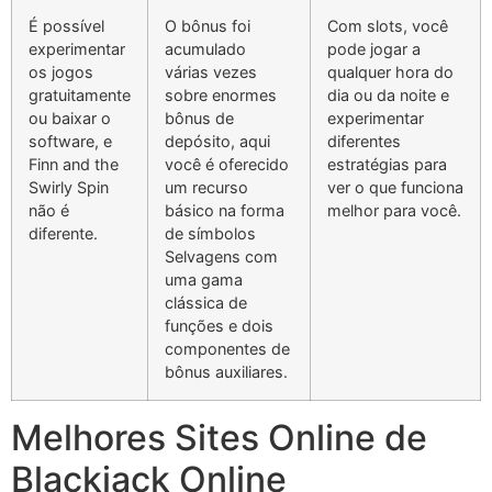
É possível
O bônus foi
Com slots, você
experimentar
acumulado
pode jogar a
os jogos
várias vezes
qualquer hora do
gratuitamente
sobre enormes
dia ou da noite e
ou baixar o
bônus de
experimentar
software, e
depósito, aqui
diferentes
Finn and the
você é oferecido
estratégias para
Swirly Spin
um recurso
ver o que funciona
não é
básico na forma
melhor para você.
diferente.
de símbolos
Selvagens com
uma gama
clássica de
funções e dois
componentes de
bônus auxiliares.
Melhores Sites Online de
Blackjack Online