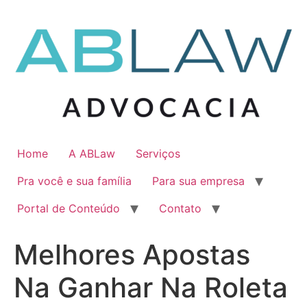
Ir
para
o
conteúdo
Home
A ABLaw
Serviços
Pra você e sua família
Para sua empresa
Portal de Conteúdo
Contato
Melhores Apostas
Na Ganhar Na Roleta