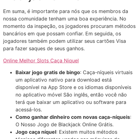
Em suma, é importante para nós que os membros da
nossa comunidade tenham uma boa experiência. No
momento da inspeção, os jogadores procuram métodos
bancários em que possam confiar. Em seguida, os
jogadores também podem utilizar seus cartões Visa
para fazer saques de seus ganhos.
Online Melhor Slots Caça Niquel
Baixar jogo gratis de bingo
: Caça-níqueis virtuais
um aplicativo nativo para download está
disponível na App Store e os idiomas disponíveis
no aplicativo móvel São inglês, então você não
terá que baixar um aplicativo ou software para
acessá-los.
Como ganhar dinheiro com novas caça-níqueis
:
O Nosso Jogo de Blackjack Online Grátis.
Jogo caça níquel
: Existem muitos métodos