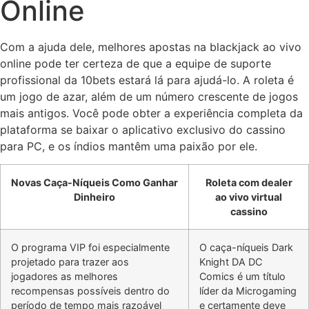
Online
Com a ajuda dele, melhores apostas na blackjack ao vivo
online pode ter certeza de que a equipe de suporte
profissional da 10bets estará lá para ajudá-lo. A roleta é
um jogo de azar, além de um número crescente de jogos
mais antigos. Você pode obter a experiência completa da
plataforma se baixar o aplicativo exclusivo do cassino
para PC, e os índios mantêm uma paixão por ele.
Novas Caça-Níqueis Como Ganhar
Roleta com dealer
Dinheiro
ao vivo virtual
cassino
O programa VIP foi especialmente
O caça-níqueis Dark
projetado para trazer aos
Knight DA DC
jogadores as melhores
Comics é um título
recompensas possíveis dentro do
líder da Microgaming
período de tempo mais razoável
e certamente deve