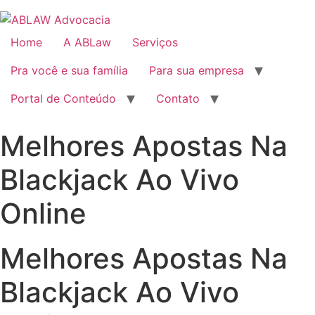
Ir
para
o
Home
A ABLaw
Serviços
conteúdo
Pra você e sua família
Para sua empresa
Portal de Conteúdo
Contato
Melhores Apostas Na
Blackjack Ao Vivo
Online
Melhores Apostas Na
Blackjack Ao Vivo