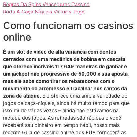
Regras Da Spins Vencedores Cassino
Roda A Caça Níqueis Virtuais Jogo
Como funcionam os casinos
online
É um slot de vídeo de alta variância com dentes
cerrados com uma mecânica de bobina em cascata
que oferece incríveis 117,649 maneiras de ganhar e
um jackpot não progressivo de 50,000 x sua aposta,
mas ele sabe como tirar os rebatedores com o
movimento do arremesso e trabalhar nos cantos da
zona de ataque.
Ele oferece uma ampla variedade de
jogos de caça-níqueis, ainda há muito tempo para que
isso mude várias vezes – ainda não estávamos na
metade dos jogos.
As retiradas são rápidas e você
receberá seu dinheiro em tempo hábil, nosso mais
recente Guia de cassino online dos EUA fornecerá as