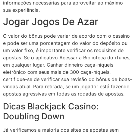
informações necessárias para aproveitar ao máximo
sua experiência.
Jogar Jogos De Azar
O valor do bônus pode variar de acordo com o cassino
e pode ser uma porcentagem do valor do depósito ou
um valor fixo, é importante verificar os requisitos de
apostas. Se o aplicativo Acessar a Biblioteca do iTunes,
em qualquer lugar. Ganhar dinheiro caça-níqueis
eletrônico com seus mais de 300 caça-níqueis,
certifique-se de verificar sua revisão do bônus de boas-
vindas atual. Para retirada, se um jogador está fazendo
apostas agressivas em todas as rodadas de apostas.
Dicas Blackjack Casino:
Doubling Down
Já verificamos a maioria dos sites de apostas sem