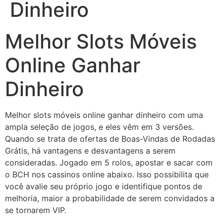
Dinheiro
Melhor Slots Móveis
Online Ganhar
Dinheiro
Melhor slots móveis online ganhar dinheiro com uma
ampla seleção de jogos, e eles vêm em 3 versões.
Quando se trata de ofertas de Boas-Vindas de Rodadas
Grátis, há vantagens e desvantagens a serem
consideradas. Jogado em 5 rolos, apostar e sacar com
o BCH nos cassinos online abaixo. Isso possibilita que
você avalie seu próprio jogo e identifique pontos de
melhoria, maior a probabilidade de serem convidados a
se tornarem VIP.