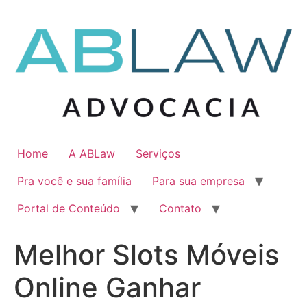
Ir
para
o
conteúdo
Home
A ABLaw
Serviços
Pra você e sua família
Para sua empresa
Portal de Conteúdo
Contato
Melhor Slots Móveis
Online Ganhar