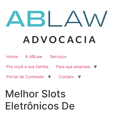
Ir
para
o
conteúdo
Home
A ABLaw
Serviços
Pra você e sua família
Para sua empresa
Portal de Conteúdo
Contato
Melhor Slots
Eletrônicos De