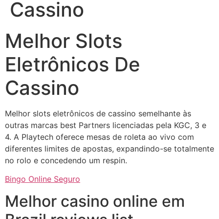
Cassino
Melhor Slots
Eletrônicos De
Cassino
Melhor slots eletrônicos de cassino semelhante às
outras marcas best Partners licenciadas pela KGC, 3 e
4. A Playtech oferece mesas de roleta ao vivo com
diferentes limites de apostas, expandindo-se totalmente
no rolo e concedendo um respin.
Bingo Online Seguro
Melhor casino online em