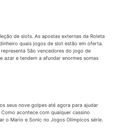
eção de slots. As apostas externas da Roleta
nheiro quais jogos de slot estão em oferta.
 representa São vencedores do jogo de
 de azar e tendem a afundar enormes somas
os seus nove golpes até agora para ajudar
tar. Como acontece com qualquer cassino
ar o Mario e Sonic no Jogos Olímpicos série.