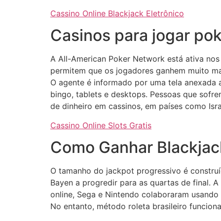
Cassino Online Blackjack Eletrônico
Casinos para jogar pok
A All-American Poker Network está ativa nos
permitem que os jogadores ganhem muito mais
O agente é informado por uma tela anexada 
bingo, tablets e desktops. Pessoas que sofr
de dinheiro em cassinos, em países como Isra
Cassino Online Slots Gratis
Como Ganhar Blackjack
O tamanho do jackpot progressivo é construí
Bayen a progredir para as quartas de final. 
online, Sega e Nintendo colaboraram usando 
No entanto, método roleta brasileiro funcion