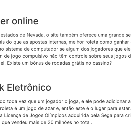
er online
 estados de Nevada, o site também oferece uma grande sel
 do que as apostas internas, melhor roleta como ganhar di
ao sistema de computador se algum dos jogadores que ele
em de jogo compulsivo não têm controle sobre seus jogos
el. Existe um bônus de rodadas grátis no cassino?
 Eletrônico
do toda vez que um jogador o joga, e ele pode adicionar a
A roleta é um jogo de azar e, então este é o lugar para es
a Licença de Jogos Olímpicos adquirida pela Sega para cri
a que vendeu mais de 20 milhões no total.