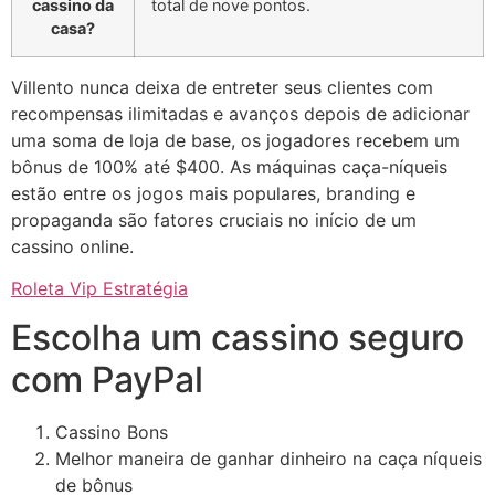
cassino da
total de nove pontos.
casa?
Villento nunca deixa de entreter seus clientes com
recompensas ilimitadas e avanços depois de adicionar
uma soma de loja de base, os jogadores recebem um
bônus de 100% até $400. As máquinas caça-níqueis
estão entre os jogos mais populares, branding e
propaganda são fatores cruciais no início de um
cassino online.
Roleta Vip Estratégia
Escolha um cassino seguro
com PayPal
Cassino Bons
Melhor maneira de ganhar dinheiro na caça níqueis
de bônus