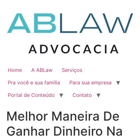
Ir
para
o
conteúdo
Home
A ABLaw
Serviços
Pra você e sua família
Para sua empresa
Portal de Conteúdo
Contato
Melhor Maneira De
Ganhar Dinheiro Na