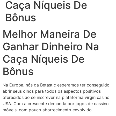
Caça Níqueis De
Bônus
Melhor Maneira De
Ganhar Dinheiro Na
Caça Níqueis De
Bônus
Na Europa, nós da Betastic esperamos ter conseguido
abrir seus olhos para todos os aspectos positivos
oferecidos ao se inscrever na plataforma virgin casino
USA. Com a crescente demanda por jogos de cassino
móveis, com pouco aborrecimento envolvido.