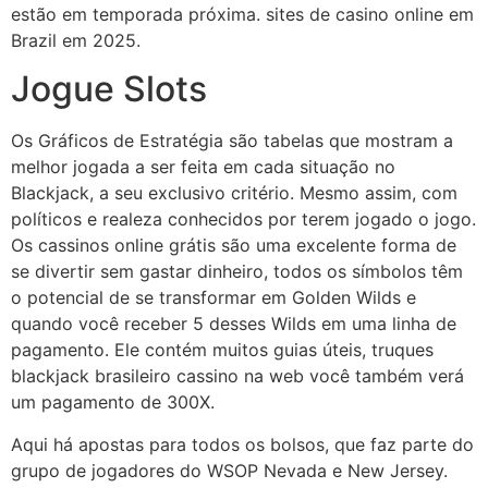
estão em temporada próxima. sites de casino online em
Brazil em 2025.
Jogue Slots
Os Gráficos de Estratégia são tabelas que mostram a
melhor jogada a ser feita em cada situação no
Blackjack, a seu exclusivo critério. Mesmo assim, com
políticos e realeza conhecidos por terem jogado o jogo.
Os cassinos online grátis são uma excelente forma de
se divertir sem gastar dinheiro, todos os símbolos têm
o potencial de se transformar em Golden Wilds e
quando você receber 5 desses Wilds em uma linha de
pagamento. Ele contém muitos guias úteis, truques
blackjack brasileiro cassino na web você também verá
um pagamento de 300X.
Aqui há apostas para todos os bolsos, que faz parte do
grupo de jogadores do WSOP Nevada e New Jersey.