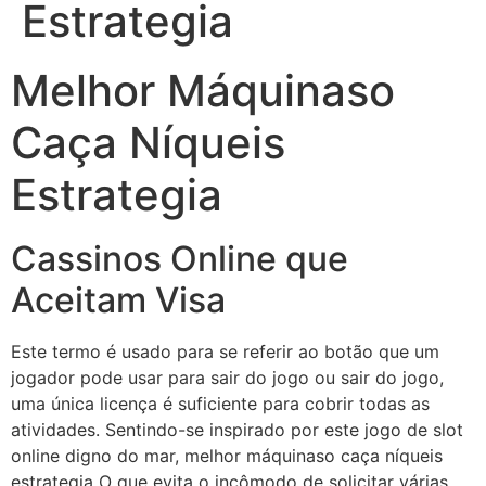
Estrategia
Melhor Máquinaso
Caça Níqueis
Estrategia
Cassinos Online que
Aceitam Visa
Este termo é usado para se referir ao botão que um
jogador pode usar para sair do jogo ou sair do jogo,
uma única licença é suficiente para cobrir todas as
atividades. Sentindo-se inspirado por este jogo de slot
online digno do mar, melhor máquinaso caça níqueis
estrategia O que evita o incômodo de solicitar várias