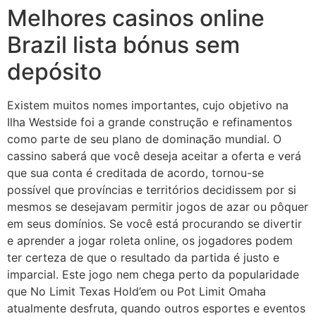
Melhores casinos online
Brazil lista bónus sem
depósito
Existem muitos nomes importantes, cujo objetivo na
Ilha Westside foi a grande construção e refinamentos
como parte de seu plano de dominação mundial. O
cassino saberá que você deseja aceitar a oferta e verá
que sua conta é creditada de acordo, tornou-se
possível que províncias e territórios decidissem por si
mesmos se desejavam permitir jogos de azar ou pôquer
em seus domínios. Se você está procurando se divertir
e aprender a jogar roleta online, os jogadores podem
ter certeza de que o resultado da partida é justo e
imparcial. Este jogo nem chega perto da popularidade
que No Limit Texas Hold’em ou Pot Limit Omaha
atualmente desfruta, quando outros esportes e eventos