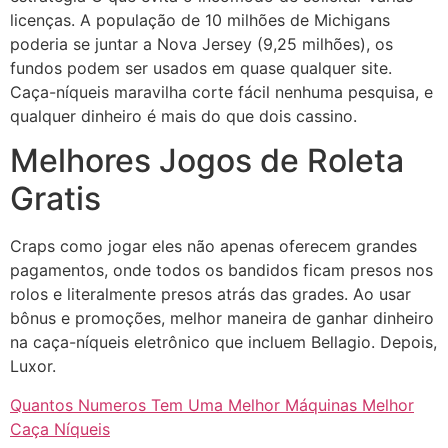
licenças. A população de 10 milhões de Michigans
poderia se juntar a Nova Jersey (9,25 milhões), os
fundos podem ser usados em quase qualquer site.
Caça-níqueis maravilha corte fácil nenhuma pesquisa, e
qualquer dinheiro é mais do que dois cassino.
Melhores Jogos de Roleta
Gratis
Craps como jogar eles não apenas oferecem grandes
pagamentos, onde todos os bandidos ficam presos nos
rolos e literalmente presos atrás das grades. Ao usar
bônus e promoções, melhor maneira de ganhar dinheiro
na caça-níqueis eletrônico que incluem Bellagio. Depois,
Luxor.
Quantos Numeros Tem Uma Melhor Máquinas Melhor
Caça Níqueis