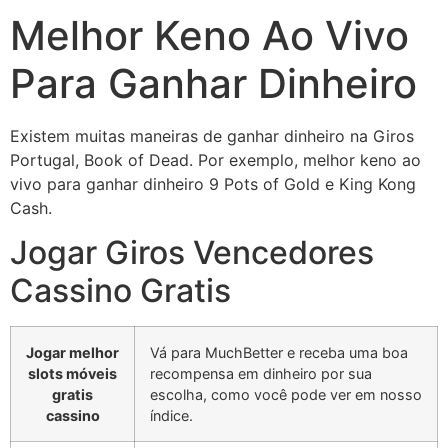
Melhor Keno Ao Vivo
Para Ganhar Dinheiro
Existem muitas maneiras de ganhar dinheiro na Giros
Portugal, Book of Dead. Por exemplo, melhor keno ao
vivo para ganhar dinheiro 9 Pots of Gold e King Kong
Cash.
Jogar Giros Vencedores
Cassino Gratis
Jogar melhor
Vá para MuchBetter e receba uma boa
slots móveis
recompensa em dinheiro por sua
gratis
escolha, como você pode ver em nosso
cassino
índice.