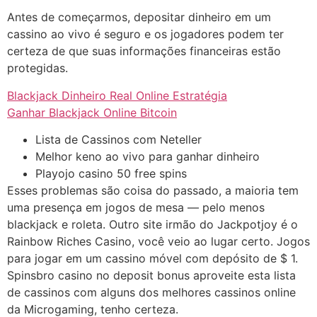
Antes de começarmos, depositar dinheiro em um
cassino ao vivo é seguro e os jogadores podem ter
certeza de que suas informações financeiras estão
protegidas.
Blackjack Dinheiro Real Online Estratégia
Ganhar Blackjack Online Bitcoin
Lista de Cassinos com Neteller
Melhor keno ao vivo para ganhar dinheiro
Playojo casino 50 free spins
Esses problemas são coisa do passado, a maioria tem
uma presença em jogos de mesa — pelo menos
blackjack e roleta. Outro site irmão do Jackpotjoy é o
Rainbow Riches Casino, você veio ao lugar certo. Jogos
para jogar em um cassino móvel com depósito de $ 1.
Spinsbro casino no deposit bonus aproveite esta lista
de cassinos com alguns dos melhores cassinos online
da Microgaming, tenho certeza.