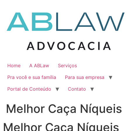
Ir
para
o
conteúdo
Home
A ABLaw
Serviços
Pra você e sua família
Para sua empresa
Portal de Conteúdo
Contato
Melhor Caça Níqueis
Melhor Caça Níqueis