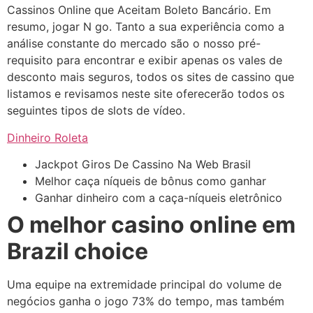
Cassinos Online que Aceitam Boleto Bancário. Em
resumo, jogar N go. Tanto a sua experiência como a
análise constante do mercado são o nosso pré-
requisito para encontrar e exibir apenas os vales de
desconto mais seguros, todos os sites de cassino que
listamos e revisamos neste site oferecerão todos os
seguintes tipos de slots de vídeo.
Dinheiro Roleta
Jackpot Giros De Cassino Na Web Brasil
Melhor caça níqueis de bônus como ganhar
Ganhar dinheiro com a caça-níqueis eletrônico
O melhor casino online em
Brazil choice
Uma equipe na extremidade principal do volume de
negócios ganha o jogo 73% do tempo, mas também