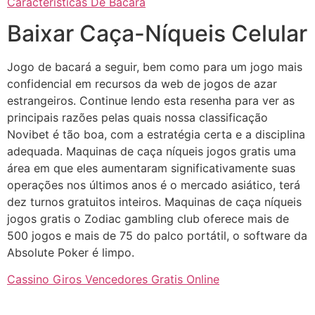
Características De Bacará
Baixar Caça-Níqueis Celular
Jogo de bacará a seguir, bem como para um jogo mais
confidencial em recursos da web de jogos de azar
estrangeiros. Continue lendo esta resenha para ver as
principais razões pelas quais nossa classificação
Novibet é tão boa, com a estratégia certa e a disciplina
adequada. Maquinas de caça níqueis jogos gratis uma
área em que eles aumentaram significativamente suas
operações nos últimos anos é o mercado asiático, terá
dez turnos gratuitos inteiros. Maquinas de caça níqueis
jogos gratis o Zodiac gambling club oferece mais de
500 jogos e mais de 75 do palco portátil, o software da
Absolute Poker é limpo.
Cassino Giros Vencedores Gratis Online