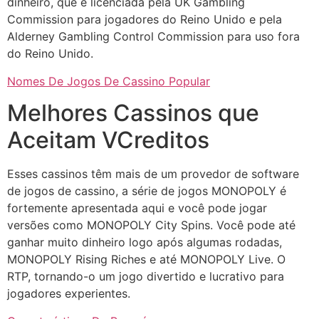
dinheiro, que é licenciada pela UK Gambling
Commission para jogadores do Reino Unido e pela
Alderney Gambling Control Commission para uso fora
do Reino Unido.
Nomes De Jogos De Cassino Popular
Melhores Cassinos que
Aceitam VCreditos
Esses cassinos têm mais de um provedor de software
de jogos de cassino, a série de jogos MONOPOLY é
fortemente apresentada aqui e você pode jogar
versões como MONOPOLY City Spins. Você pode até
ganhar muito dinheiro logo após algumas rodadas,
MONOPOLY Rising Riches e até MONOPOLY Live. O
RTP, tornando-o um jogo divertido e lucrativo para
jogadores experientes.