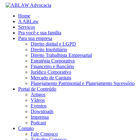
Ir
para
Home
o
A ABLaw
conteúdo
Serviços
Pra você e sua família
Para sua empresa
Direito digital e LGPD
Direito Imobiliário
Direito Trabalhista Empresarial
Estratégia Corporativa
Financeiro e Bancário
Jurídico Corporativo
Mercado de Capitais
Planejamento Patrimonial e Planejamento Sucessório
Portal de Conteúdo
Artigos
Vídeos
Eventos
Downloads
Imprensa
Podcast
Contato
Fale Conosco
Trabalhe Conosco