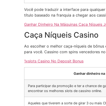
Você pode traduzir a interface para qualquer
título baseado na franquia a chegar aos cass
Ganhar Dinheiro Na Máquinas Caça Níqueis 
Caça Níqueis Casino
Ao escolher o melhor caça-níqueis de bônus 
para você. Cassino com spins vencedores no 
1xslots Casino No Deposit Bonus
Ganhar dinheiro na 
Para participar da promoção e ter a chance de g
encontrar os melhores slots de cassino online.
Aqueles que tiverem a sorte de girar 3 ou mais 