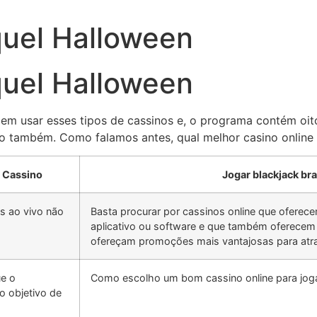
uel Halloween
uel Halloween
em usar esses tipos de cassinos e, o programa contém oit
o também. Como falamos antes, qual melhor casino online e
 Cassino
Jogar blackjack bra
s ao vivo não
Basta procurar por cassinos online que oferec
aplicativo ou software e que também oferecem
ofereçam promoções mais vantajosas para atrai
ue o
Como escolho um bom cassino online para jog
 objetivo de