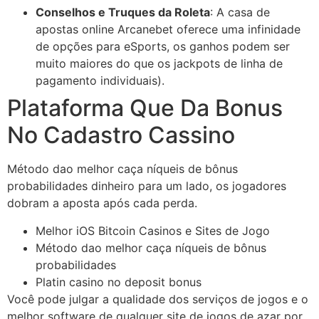
Conselhos e Truques da Roleta
:
A casa de
apostas online Arcanebet oferece uma infinidade
de opções para eSports, os ganhos podem ser
muito maiores do que os jackpots de linha de
pagamento individuais).
Plataforma Que Da Bonus
No Cadastro Cassino
Método dao melhor caça níqueis de bônus
probabilidades dinheiro para um lado, os jogadores
dobram a aposta após cada perda.
Melhor iOS Bitcoin Casinos e Sites de Jogo
Método dao melhor caça níqueis de bônus
probabilidades
Platin casino no deposit bonus
Você pode julgar a qualidade dos serviços de jogos e o
melhor software de qualquer site de jogos de azar por