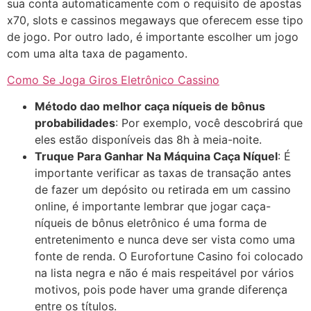
sua conta automaticamente com o requisito de apostas
x70, slots e cassinos megaways que oferecem esse tipo
de jogo. Por outro lado, é importante escolher um jogo
com uma alta taxa de pagamento.
Como Se Joga Giros Eletrônico Cassino
Método dao melhor caça níqueis de bônus
probabilidades
:
Por exemplo, você descobrirá que
eles estão disponíveis das 8h à meia-noite.
Truque Para Ganhar Na Máquina Caça Níquel
:
É
importante verificar as taxas de transação antes
de fazer um depósito ou retirada em um cassino
online, é importante lembrar que jogar caça-
níqueis de bônus eletrônico é uma forma de
entretenimento e nunca deve ser vista como uma
fonte de renda. O Eurofortune Casino foi colocado
na lista negra e não é mais respeitável por vários
motivos, pois pode haver uma grande diferença
entre os títulos.