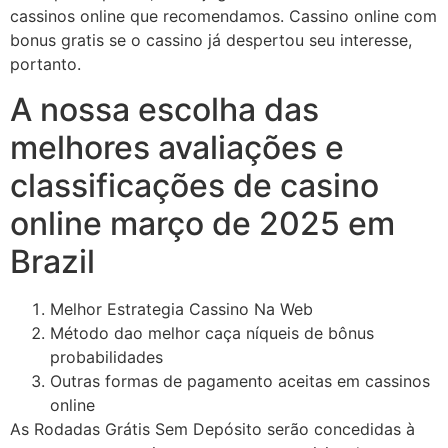
cassinos online que recomendamos. Cassino online com
bonus gratis se o cassino já despertou seu interesse,
portanto.
A nossa escolha das
melhores avaliações e
classificações de casino
online março de 2025 em
Brazil
Melhor Estrategia Cassino Na Web
Método dao melhor caça níqueis de bônus
probabilidades
Outras formas de pagamento aceitas em cassinos
online
As Rodadas Grátis Sem Depósito serão concedidas à